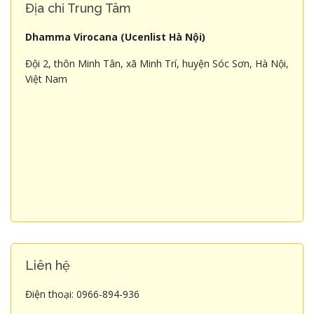
Địa chỉ Trung Tâm
Dhamma Virocana (Ucenlist Hà Nội)
Đội 2, thôn Minh Tân, xã Minh Trí, huyện Sóc Sơn, Hà Nội,
Việt Nam
Liên hệ
Điện thoại: 0966-894-936