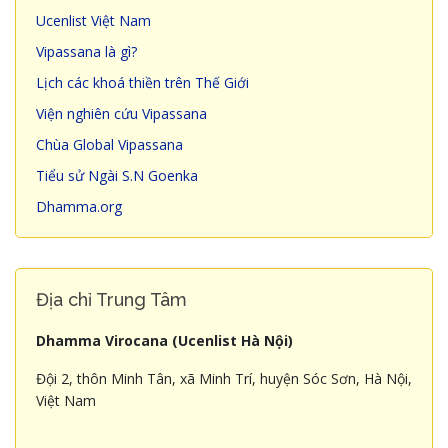
Ucenlist Việt Nam
Vipassana là gì?
Lịch các khoá thiền trên Thế Giới
Viện nghiên cứu Vipassana
Chùa Global Vipassana
Tiểu sử Ngài S.N Goenka
Dhamma.org
Địa chỉ Trung Tâm
Dhamma Virocana (Ucenlist Hà Nội)
Đội 2, thôn Minh Tân, xã Minh Trí, huyện Sóc Sơn, Hà Nội,
Việt Nam