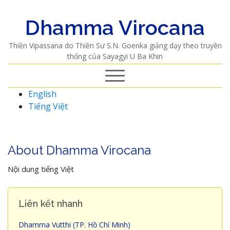
Dhamma Virocana
Thiền Vipassana do Thiền Sư S.N. Goenka giảng dạy theo truyền
thống của Sayagyi U Ba Khin
English
Tiếng Việt
About Dhamma Virocana
Nội dung tiếng Việt
Liên kết nhanh
Dhamma Vutthi (TP. Hồ Chí Minh)