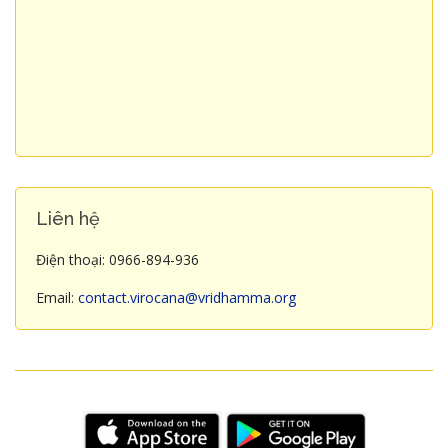
Liên hệ
Điện thoại: 0966-894-936
Email:
contact.virocana@vridhamma.org